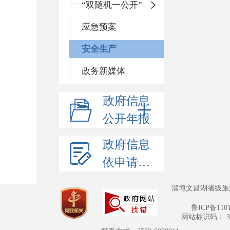
“双随机一公开”
应急预案
安全生产
政务新媒体
政府信息
公开年报
政府信息
依申请公开
淄博文昌湖省级旅
鲁ICP备110
网站标识码： 370