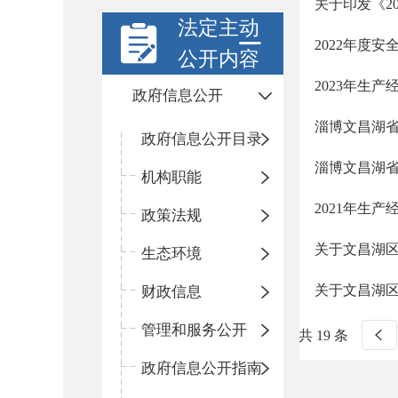
关于印发《2
法定主动
2022年度安
公开内容
2023年生
政府信息公开
淄博文昌湖省
政府信息公开目录
淄博文昌湖省
机构职能
2021年生
政策法规
关于文昌湖
生态环境
关于文昌湖
财政信息
管理和服务公开
共 19 条
政府信息公开指南