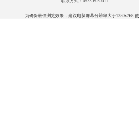
联系方式：0533-6030011
为确保最佳浏览效果，建议电脑屏幕分辨率大于1280x768 