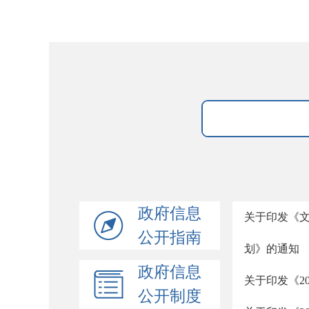
政府信息
关于印发《文
公开指南
划》的通知
政府信息
关于印发《2
公开制度