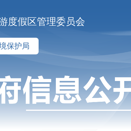
游度假区管理委员会
境保护局