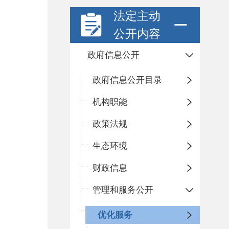
法定主动
公开内容
政府信息公开
政府信息公开目录
机构职能
政策法规
生态环境
财政信息
管理和服务公开
优化服务