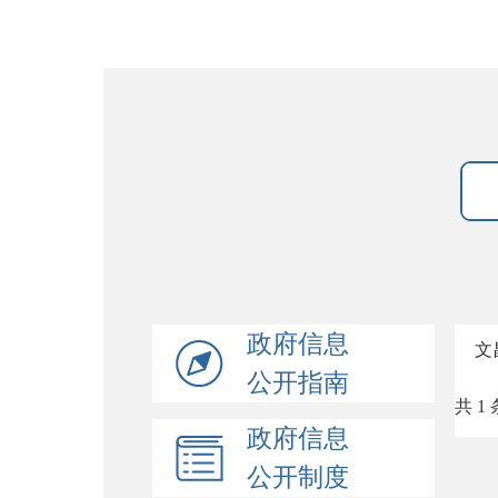
政府信息
文
公开指南
共 1 
政府信息
公开制度