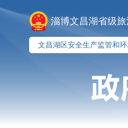
淄博文昌湖省级旅
文昌湖区安全生产监管和环