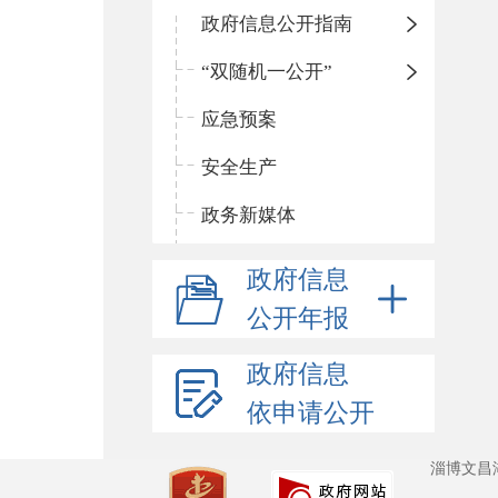
政府信息公开指南
“双随机一公开”
应急预案
安全生产
政务新媒体
政府信息
公开年报
政府信息
依申请公开
淄博文昌