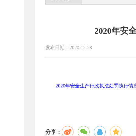
2020年
发布日期：2020-12-28
2020年安全生产行政执法处罚执行情况.
分享：