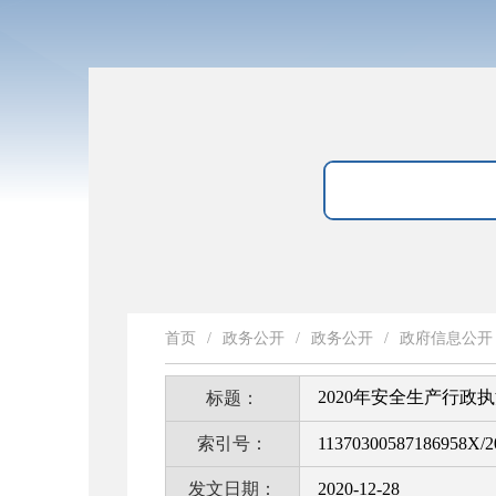
首页
/
政务公开
/
政务公开
/
政府信息公开
2020年安全生产行政
标题：
索引号：
11370300587186958X/2
发文日期：
2020-12-28