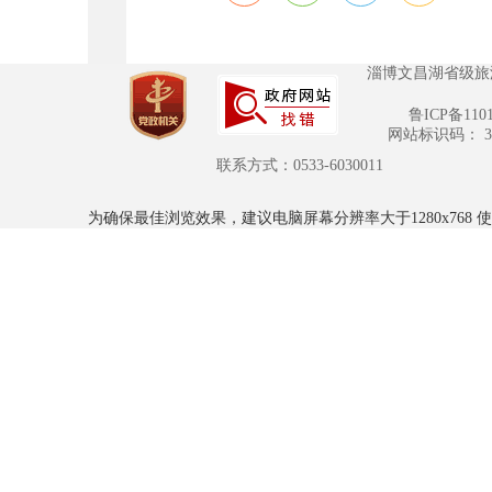
淄博文昌湖省级旅
鲁ICP备110
网站标识码： 370
联系方式：0533-6030011
为确保最佳浏览效果，建议电脑屏幕分辨率大于1280x768 