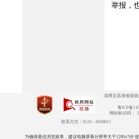
举报，
淄博文昌湖省级旅
鲁ICP备110
网站标识码： 370
联系方式：0533—6030011
为确保最佳浏览效果，建议电脑屏幕分辨率大于1280x768 