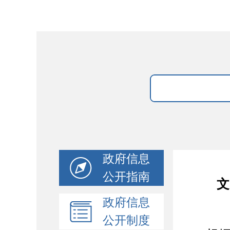
政府信息
公开指南
文
政府信息
公开制度