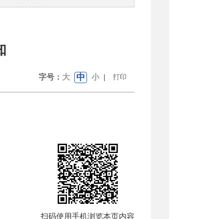
知
中
字号：
大
小
|
打印
扫码使用手机浏览本页内容