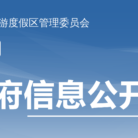
游度假区管理委员会