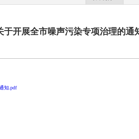
关于开展全市噪声污染专项治理的通
.pdf