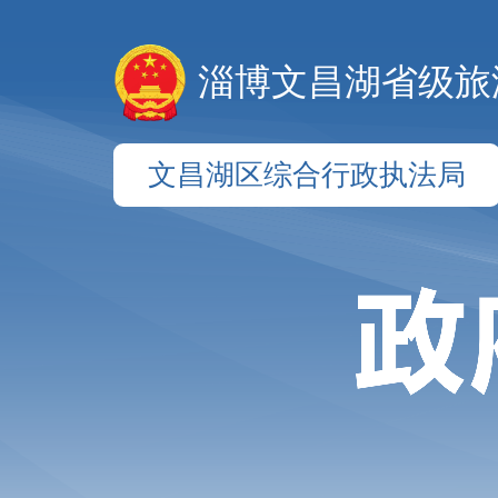
淄博文昌湖省级旅
文昌湖区综合行政执法局