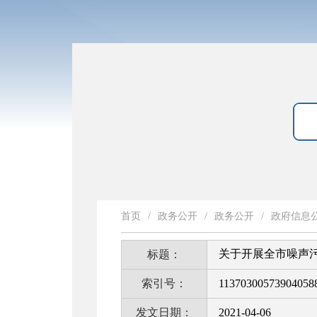
首页
/
政务公开
/
政务公开
/
政府信息
关于开展全市噪声
标题：
索引号：
11370300573904058
发文日期：
2021-04-06