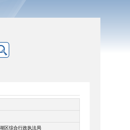
湖区综合行政执法局