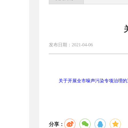
发布日期：2021-04-06
关于开展全市噪声污染专项治理的通知
分享：