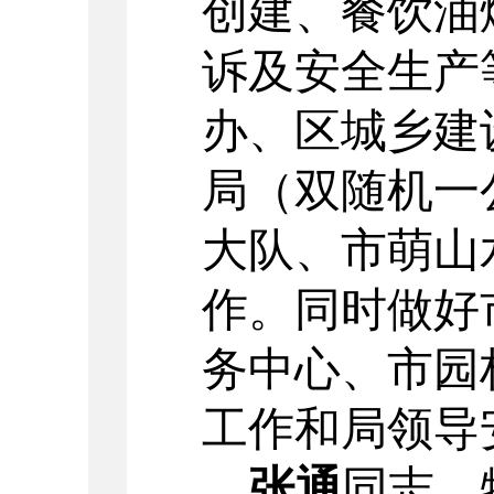
创建、餐饮油
诉及安全生产
办、区城乡建
局（双随机一
大队、市萌山
作。同时做好
务中心、市园
工作和局领导
张通
同志，