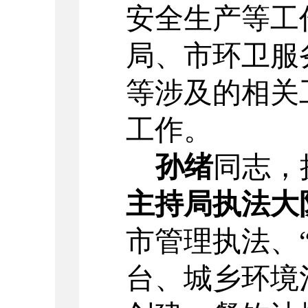
安全生产等工
局、市环卫服
等涉及的相关
工作。
孙绪
同志，
主持局执法大
市管理执法、
台、城乡环境