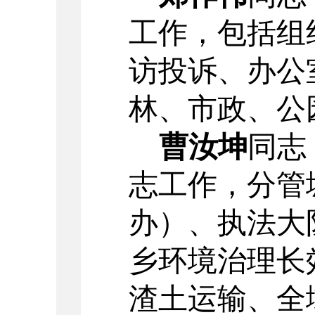
工作，包括组
访投诉
、
办公
林、市政、公
曹汝坤
同志
志工作，分管
办）、执法大
乡环境治理长
渣土运输、全