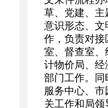
草、党建、主
意识形态、文
作，负责对接
室、督查室、
计物价局、经
部门工作。同
服务中心、市
关工作和局领