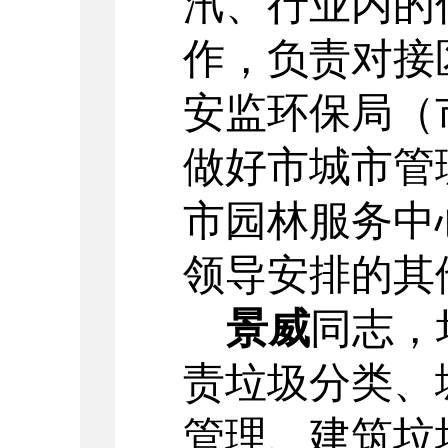
汛、行业内的
作，负责对接
安监环保局（
做好市城市管
市园林服务中
领导安排的其
景威
同志，
责垃圾分类、
管理、建筑垃