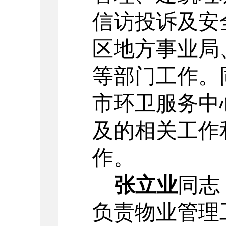
信访投诉及安
区地方事业局
等部门工作。
市环卫服务中
及的相关工作
作。
张立业
同志
负责物业管理