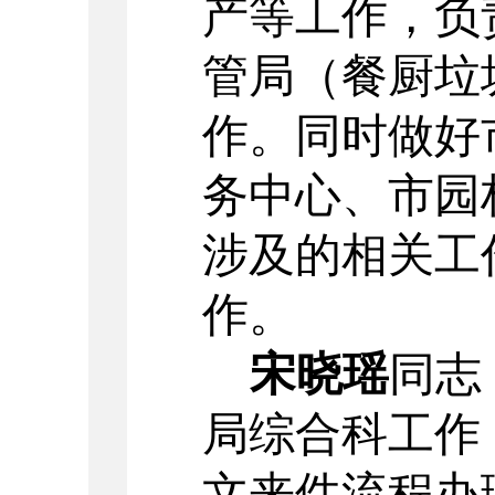
产等工作，负
管局（餐厨垃
作。同时做好
务中心、市园
涉及的相关工
作。
宋晓瑶
同志
局综合科工作
文来件流程办