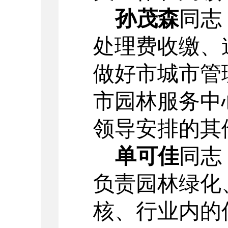
孙茂森
同志
处理费收缴、
做好市城市管
市园林服务中
领导安排的其
单可佳
同志
负责园林绿化
核、行业内的