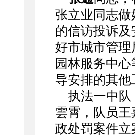
张立业同志做
的信访投诉及
好市城市管理
园林服务中心
导安排的其他
执法一中队
雲霄，队员王
政处罚案件立