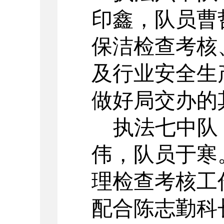
印鑫
，队员
曹
保洁检查考核
及行业安全生
做好局交办的
执法七中队
伟
，队员
于寒
理检查考核工
配合陈志勤科