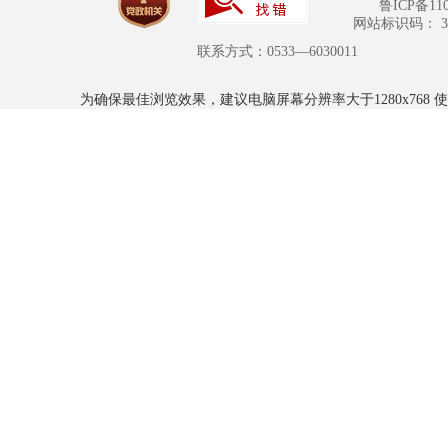
鲁ICP备110
网站标识码： 370
联系方式：0533—6030011
为确保最佳浏览效果，建议电脑屏幕分辨率大于1280x768 