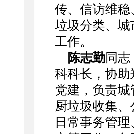
传、信访维稳
垃圾分类、城
工作。
陈志勤
同志
科科长，协助
党建，负责城
厨垃圾收集、
日常事务管理