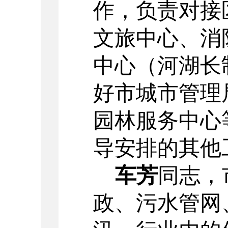
作，负责对接
文旅中心、消
中心（河湖长
好市城市管理
园林服务中心
导安排的其他
车芳
同志，
政、污水管网