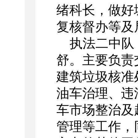
绪
科长，
做好
复核督办等及
执法二中队
舒
。主要负责
建筑垃圾核准
油车治理、违
车市场整治及
管理等
工作，