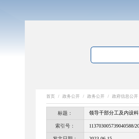
首页
/
政务公开
/
政务公开
/
政府信息公开
领导干部分工及内设科
标题：
索引号：
113703005739040588/2
发文日期：
2023-06-15