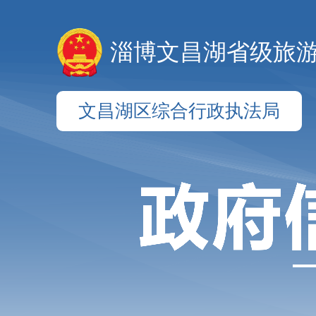
淄博文昌湖省级旅
文昌湖区综合行政执法局