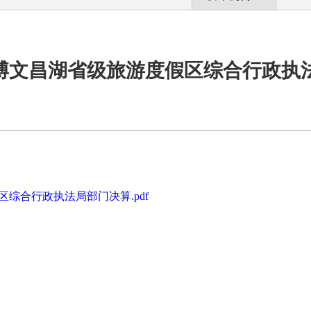
度淄博文昌湖省级旅游度假区综合行政执
区综合行政执法局部门决算.pdf