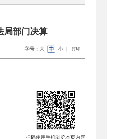
法局部门决算
中
字号：
大
小
|
打印
扫码使用手机浏览本页内容