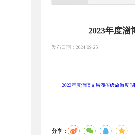
2023年
发布日期：2024-09-25
2023年度淄博文昌湖省级旅游度假
分享：