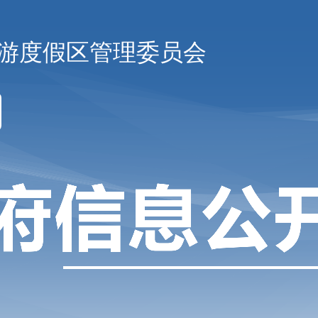
游度假区管理委员会