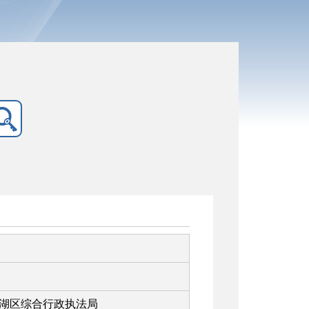
湖区综合行政执法局