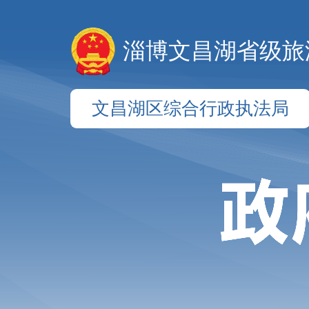
淄博文昌湖省级旅
文昌湖区综合行政执法局