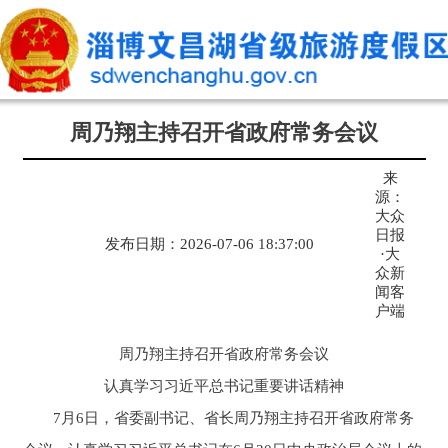
周乃翔主持召开省政府常务会议
来
源：
大众
日报
发布日期：2026-07-06 18:37:00
·大
众新
闻客
户端
周乃翔主持召开省政府常务会议
认真学习习近平总书记重要讲话精神
7月6日，省委副书记、省长周乃翔主持召开省政府常务