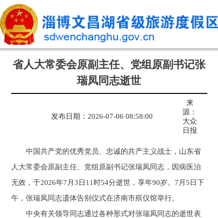
省人大常委会原副主任、党组原副书记张
瑞凤同志逝世
来
源：
发布日期：2026-07-06 08:58:00
大众
日报
中国共产党的优秀党员、忠诚的共产主义战士，山东省
人大常委会原副主任、党组原副书记张瑞凤同志，因病医治
无效，于2026年7月3日11时54分逝世，享年90岁。7月5日下
午，张瑞凤同志遗体告别仪式在济南市殡仪馆举行。
中央有关领导同志通过各种形式对张瑞凤同志的逝世表