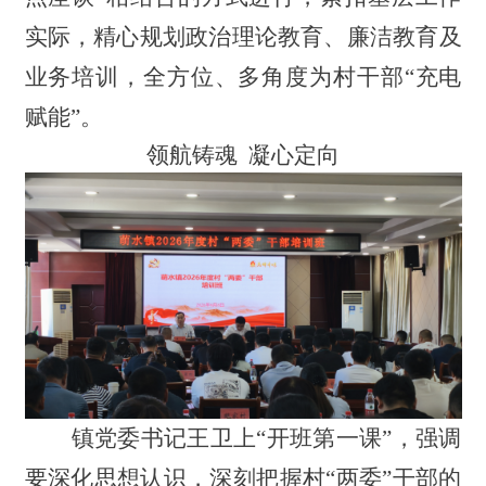
实际，精心规划政治理论教育、廉洁教育及
业务培训，全方位、多角度为村干部“充电
赋能”。
领航铸魂 凝心定向
镇党委书记王卫上“开班第一课”，强调
要深化思想认识，深刻把握村“两委”干部的