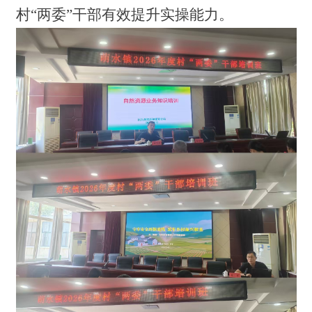
村“两委”干部有效提升实操能力。