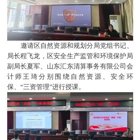
邀请区自然资源和规划分局党组书记、
局长程飞龙，区安全生产监管和环境保护局
副局长夏军、山东汇东清算事务有限公司会
计师王琦分别围绕自然资源、安全环
保、“三资管理”进行授课。