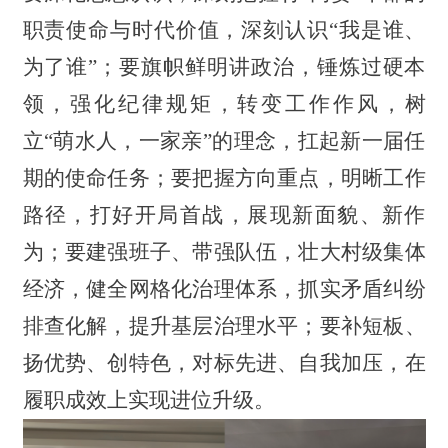
职责使命与时代价值，深刻认识“我是谁、
为了谁”；要旗帜鲜明讲政治，锤炼过硬本
领，强化纪律规矩，转变工作作风，树
立“萌水人，一家亲”的理念，扛起新一届任
期的使命任务；要把握方向重点，明晰工作
路径，打好开局首战，展现新面貌、新作
为；要建强班子、带强队伍，壮大村级集体
经济，健全网格化治理体系，抓实矛盾纠纷
排查化解，提升基层治理水平；要补短板、
扬优势、创特色，对标先进、自我加压，在
履职成效上实现进位升级。