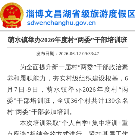
萌水镇举办2026年度村“两委”干部培训班
发布日期：2026-06-12 09:33:47
为全面提升新一届村“两委”干部政治素
养和履职能力，夯实村级组织建设根基，6
月7日-9日，萌水镇举办2026年度村“两
委”干部培训班，全镇36个村共计130余名
村“两委”干部参加培训。
本次培训采取“个人自学+集中培训+重
点座谈”相结合的方式进行，紧扣基层工作