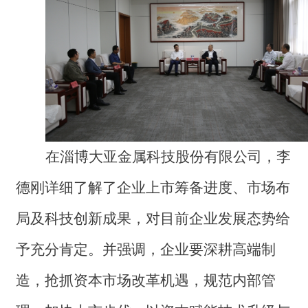
在淄博大亚金属科技股份有限公司，李
德刚详细了解了企业上市筹备进度、市场布
局及科技创新成果，对目前企业发展态势给
予充分肯定。并强调，企业要深耕高端制
造，抢抓资本市场改革机遇，规范内部管