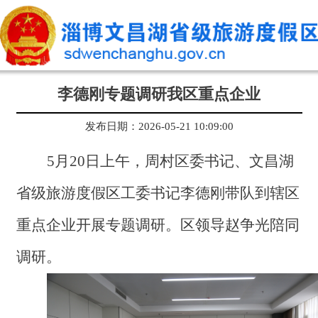
李德刚专题调研我区重点企业
发布日期：2026-05-21 10:09:00
5月20日上午，周村区委书记、文昌湖
省级旅游度假区工委书记李德刚带队到辖区
重点企业开展专题调研。区领导赵争光陪同
调研。