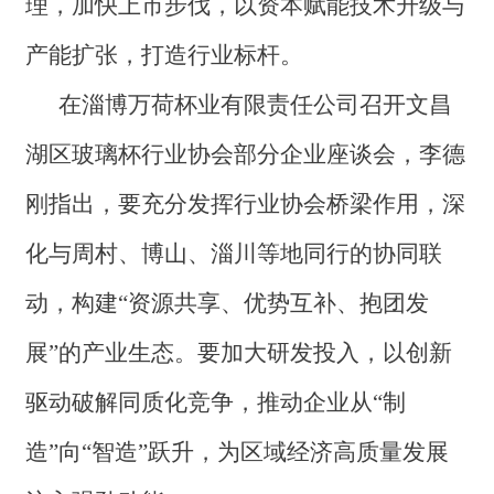
理，加快上市步伐，以资本赋能技术升级与
产能扩张，打造行业标杆。
在淄博万荷杯业有限责任公司召开文昌
湖区玻璃杯行业协会部分企业座谈会，李德
刚指出，要充分发挥行业协会桥梁作用，深
化与周村、博山、淄川等地同行的协同联
动，构建“资源共享、优势互补、抱团发
展”的产业生态。要加大研发投入，以创新
驱动破解同质化竞争，推动企业从“制
造”向“智造”跃升，为区域经济高质量发展