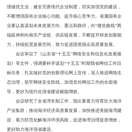
强做优主业，健全完善现代企业制度，切实加强党的建设，
不断增强国有企业核心功能、提升核心竞争力。省属国有企
业要认真谋划未来发展方向、重点和路径，向“微笑曲线”两
端延伸和向相关产业链、供应链发展，不断提升研发创新能
力，持续拓宽发展空间，努力促进国资国企高质量发展。
会议审议了《山东省“十五五”网络安全和信息化发展规
划》等文件，强调要科学谋划“十五五”时期我省网信工作目
标任务，扎实做好党的创新理论网上宣传，深入推进网络生
态治理，筑牢网络安全防线，加强党对网信工作的全面领
导，更好为现代化强省建设赋能增效。
会议研究了全省湾长制工作，指出要着力培育壮大海洋
产业集群，推动海洋经济高质量发展，加快推进美丽海湾建
设，着力防范化解海洋环境风险，促进海湾治理提质增效，
更好助力海洋强省建设。