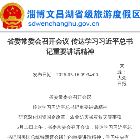
省委常委会召开会议 传达学习习近平总书
记重要讲话精神
来
源：
发布日期：2026-05-16 09:34:00
大众
日报
省委常委会召开会议
传达学习习近平总书记重要讲话精神
研究深化国资国企改革、农业防灾减灾救灾等事项
5月15日上午，省委常委会召开会议，传达学习习近平总
书记同美国总统特朗普会谈时的重要讲话精神，学习中央有