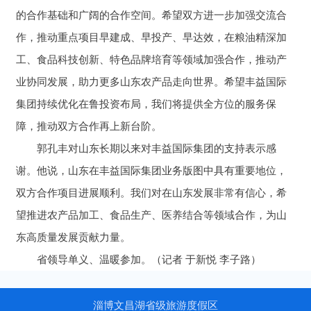
的合作基础和广阔的合作空间。希望双方进一步加强交流合
作，推动重点项目早建成、早投产、早达效，在粮油精深加
工、食品科技创新、特色品牌培育等领域加强合作，推动产
业协同发展，助力更多山东农产品走向世界。希望丰益国际
集团持续优化在鲁投资布局，我们将提供全方位的服务保
障，推动双方合作再上新台阶。
郭孔丰对山东长期以来对丰益国际集团的支持表示感
谢。他说，山东在丰益国际集团业务版图中具有重要地位，
双方合作项目进展顺利。我们对在山东发展非常有信心，希
望推进农产品加工、食品生产、医养结合等领域合作，为山
东高质量发展贡献力量。
省领导单义、温暖参加。（
记者 于新悦 李子路
）
淄博文昌湖省级旅游度假区