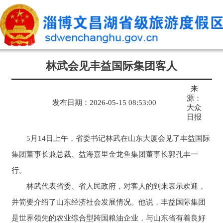
林武会见丰益国际集团客人
来
源：
发布日期：2026-05-15 08:53:00
大众
日报
5月14日上午，省委书记林武在山东大厦会见了丰益国际
集团董事长兼总裁、益海嘉里金龙鱼集团董事长郭孔丰一
行。
林武代表省委、省人民政府，对客人的到来表示欢迎，
并简要介绍了山东经济社会发展情况。他说，丰益国际集团
是世界领先的农业综合型跨国粮油企业，与山东省有着良好