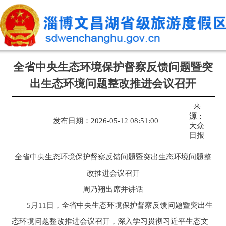
全省中央生态环境保护督察反馈问题暨突
出生态环境问题整改推进会议召开
来
源：
发布日期：2026-05-12 08:51:00
大众
日报
全省中央生态环境保护督察反馈问题暨突出生态环境问题整
改推进会议召开
周乃翔出席并讲话
5月11日，全省中央生态环境保护督察反馈问题暨突出生
态环境问题整改推进会议召开，深入学习贯彻习近平生态文