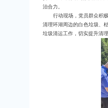
治合力。
行动现场，党员群众积
清理环湖周边的白色垃圾、
垃圾清运工作，切实提升清