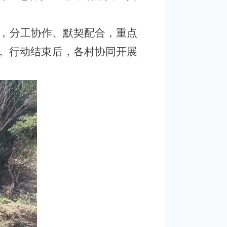
，分工协作、默契配合，重点
。行动结束后，各村协同开展