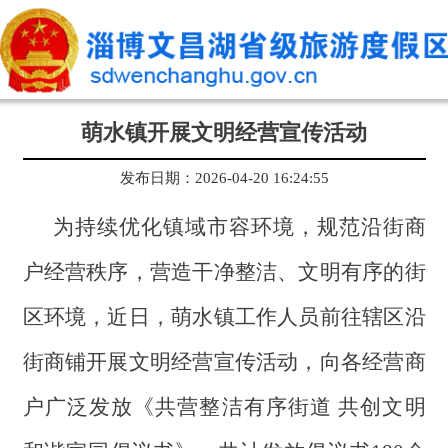
萌水镇开展文明经营宣传活动
发布日期：2026-04-20 16:24:55
为持续优化镇域市容环境，规范沿街商
户经营秩序，营造干净整洁、文明有序的街
区环境，近日，萌水镇工作人员前往辖区沿
街商铺开展文明经营宣传活动，向各经营商
户广泛发放《共营整洁有序街道 共创文明