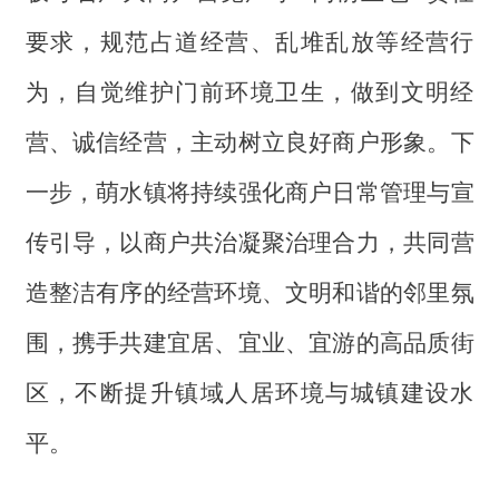
要求，规范占道经营、乱堆乱放等经营行
为，自觉维护门前环境卫生，做到文明经
营、诚信经营，主动树立良好商户形象。下
一步，萌水镇将持续强化商户日常管理与宣
传引导，以商户共治凝聚治理合力，共同营
造整洁有序的经营环境、文明和谐的邻里氛
围，携手共建宜居、宜业、宜游的高品质街
区，不断提升镇域人居环境与城镇建设水
平。