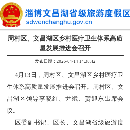
周村区、文昌湖区乡村医疗卫生体系高质
量发展推进会召开
发布日期：2026-04-14 14:38:42
4月13日，周村区、文昌湖区乡村医疗卫
生体系高质量发展推进会召开。周村区、文
昌湖区领导李晓红、尹斌、贺迎东出席会
议。
区委副书记、区长、文昌湖省级旅游度