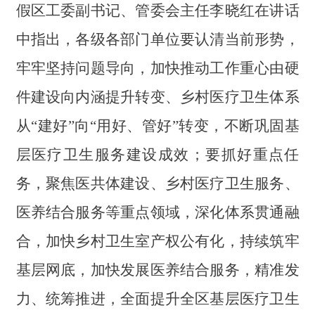
假区工委副书记、管委会主任李晓红在讲话
中指出，各级各部门单位要认清当前形势，
牢牢坚持问题导向，加快推动工作重心由硬
件建设向内涵提升转变、乡村医疗卫生体系
从“建好”向“用好、管好”转变，不断巩固基
层医疗卫生服务建设成效；要抓好重点任
务，聚焦医共体建设、乡村医疗卫生服务、
医养结合服务等重点领域，深化体系贯通融
合，加快乡村卫生室产权公有化，持续筑牢
基层网底，加快发展医养结合服务，精准发
力、统筹推进，全面提升全区基层医疗卫生