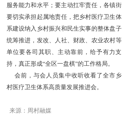
服务能力和水平；要主动扛牢责任，各镇街
要切实承担起属地责任，把乡村医疗卫生体
系建设纳入乡村振兴和民生实事的整体盘子
统筹推进，发改、人社、财政、农业农村等
单位要各司其职、主动靠前，给予有力支
持，真正形成“全区一盘棋”的工作格局。
会前，与会人员集中收听收看了全市乡
村医疗卫生体系高质量发展推进会。
来源：周村融媒