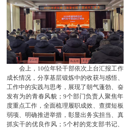
会上，10位年轻干部依次上台汇报工作
成长情况，分享基层锻炼中的收获与感悟、
工作中的实践与思考，展现了朝气蓬勃、奋
发有为的青春风貌；9个部门负责人聚焦年
度重点工作，全面梳理履职成效、查摆短板
弱项、明确推进举措，彰显出务实担当、真
抓实干的优良作风；5个村的党支部书记、