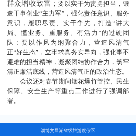
群众增收致富
；要以实干为责勇担当，锻
造干事创业“主力军”，强化责任意识、服务
意识，履职尽责、实干争先，打造“讲大
局、懂业务、重服务、有活力”的过硬团
队；要以作风为纲聚合力，营造风清气
正“好生态”，立牢求真务实导向，强化事不
避难的担当精神，凝聚团结协作合力，筑牢
清正廉洁底线，营造风清气正的政治生态。
会议还对春节期间烟花爆竹管控、民生
保障、安全生产等重点工作进行了强调部
署。
淄博文昌湖省级旅游度假区