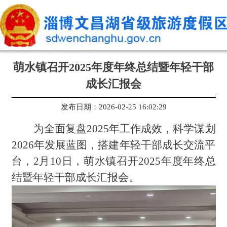
萌水镇召开2025年度年终总结暨年轻干部
成长汇报会
发布日期：2026-02-25 16:02:29
为全面复盘2025年工作成效，科学谋划
2026年发展蓝图，搭建年轻干部成长交流平
台，2月10日，萌水镇召开2025年度年终总
结暨年轻干部成长汇报会。