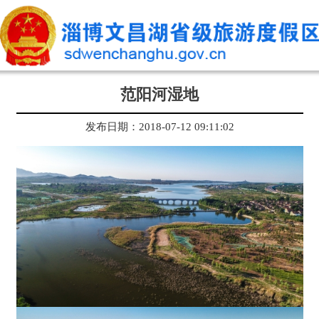
范阳河湿地
发布日期：2018-07-12 09:11:02