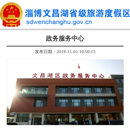
政务服务中心
发布日期：2018-11-01 10:50:13